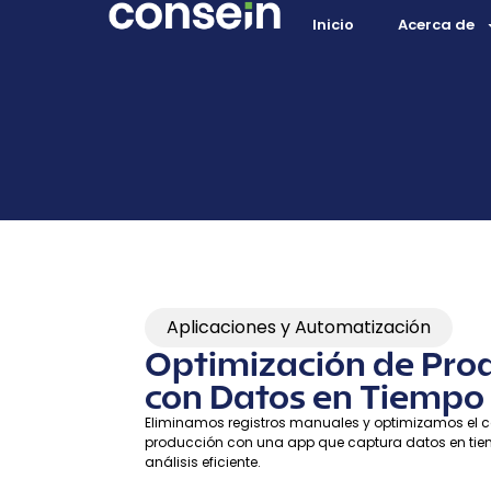
Inicio
Acerca de
Aplicaciones y Automatización
Optimización de Pro
con Datos en Tiempo
Eliminamos registros manuales y optimizamos el c
producción con una app que captura datos en tie
análisis eficiente.