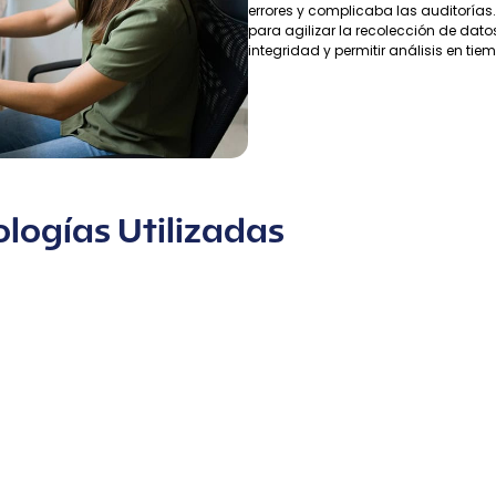
errores y complicaba las auditorías.
para agilizar la recolección de dato
integridad y permitir análisis en ti
logías Utilizadas