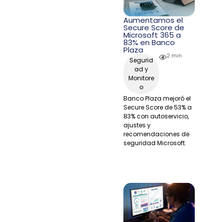
Aumentamos el
Secure Score de
Microsoft 365 a
83% en Banco
Plaza
2 min
Segurid
ad y
Monitore
o
Banco Plaza mejoró el
Secure Score de 53% a
83% con autoservicio,
ajustes y
recomendaciones de
seguridad Microsoft.