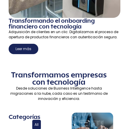
Transformando el onboarding
financiero con tecnología ​
Adquisición de clientes en un clic: Digitalizamos el proceso de
apertura de productos financieros con autenticación segura.
Leer más
Transformamos empresas
con tecnología
Desde soluciones de Business Intelligence hasta
migraciones a la nube, cada caso es un testimonio de
innovación y eficiencia.
Categorías
All