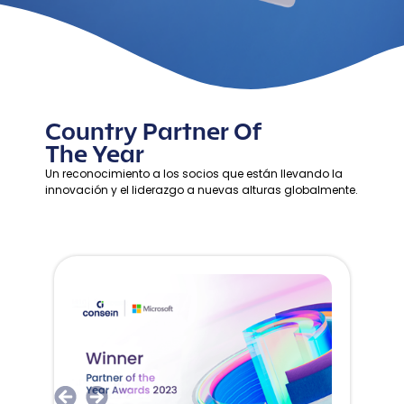
Country Partner Of
The Year
Un reconocimiento a los socios que están llevando la
innovación y el liderazgo a nuevas alturas globalmente.