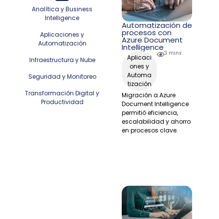
Analítica y Business
Intelligence
Automatización de
procesos con
Aplicaciones y
Azure Document
Automatización
Intelligence
3 mins
Aplicaci
Infraestructura y Nube
ones y
Automa
Seguridad y Monitoreo
tización
Transformación Digital y
Migración a Azure
Productividad
Document Intelligence
permitió eficiencia,
escalabilidad y ahorro
en procesos clave.