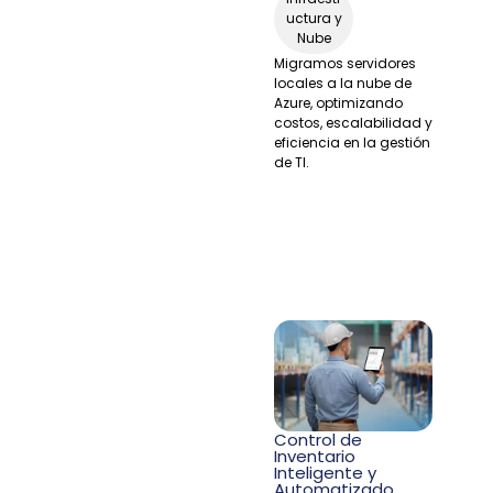
uctura y
Nube
Migramos servidores
locales a la nube de
Azure, optimizando
costos, escalabilidad y
eficiencia en la gestión
de TI.
Control de
Inventario
Inteligente y
Automatizado