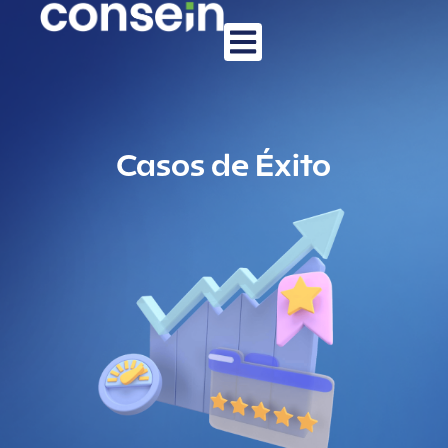
Casos de Éxito