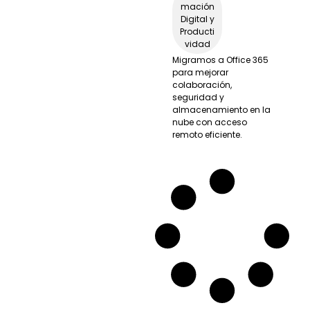
mación
Digital y
Producti
vidad
Migramos a Office 365
para mejorar
colaboración,
seguridad y
almacenamiento en la
nube con acceso
remoto eficiente.