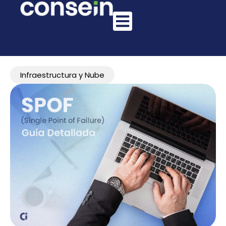
Infraestructura y Nube