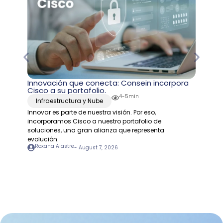
Innovación que conecta: Consein incorpora
Cisco a su portafolio.
4-5min
Infraestructura y Nube
Innovar es parte de nuestra visión. Por eso,
incorporamos Cisco a nuestro portafolio de
soluciones, una gran alianza que representa
evolución.
Roxana Alastre
-
August 7, 2026