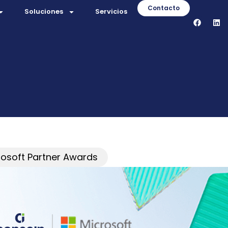
Contacto
Soluciones
Servicios
rosoft Partner Awards