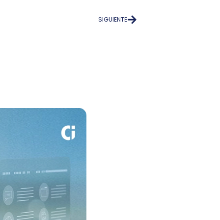
SIGUIENTE