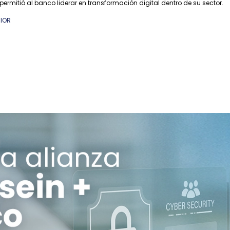
permitió al banco liderar en transformación digital dentro de su sector.
IOR