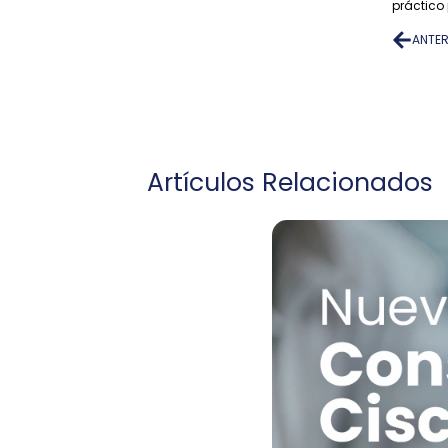
práctico 
ANTER
Artículos Relacionados