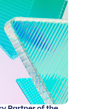
ry Partner of the