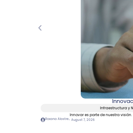
Innovac
Infraestructura y 
Innovar es parte de nuestra visión
Roxana Alastre
-
August 7, 2026