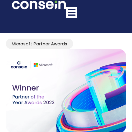
Microsoft Partner Awards