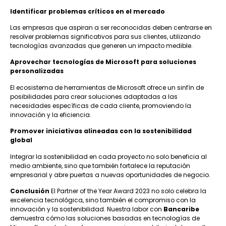
Identificar problemas críticos en el mercado
Las empresas que aspiran a ser reconocidas deben centrarse en
resolver problemas significativos para sus clientes, utilizando
tecnologías avanzadas que generen un impacto medible.
Aprovechar tecnologías de Microsoft para soluciones
personalizadas
El ecosistema de herramientas de Microsoft ofrece un sinfín de
posibilidades para crear soluciones adaptadas a las
necesidades específicas de cada cliente, promoviendo la
innovación y la eficiencia.
Promover iniciativas alineadas con la sostenibilidad
global
Integrar la sostenibilidad en cada proyecto no solo beneficia al
medio ambiente, sino que también fortalece la reputación
empresarial y abre puertas a nuevas oportunidades de negocio.
Conclusión
El Partner of the Year Award 2023 no solo celebra la
excelencia tecnológica, sino también el compromiso con la
innovación y la sostenibilidad. Nuestra labor con
Bancaribe
demuestra cómo las soluciones basadas en tecnologías de