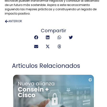
Microsoft pueden transformar negocios y contribuir al desarrollo
de un futuro más sostenible. Aspira a este reconocimiento
siguiendo las mejores prácticas y construyendo un legado de
impacto positivo.
ANTERIOR
Compartir
Artículos Relacionados