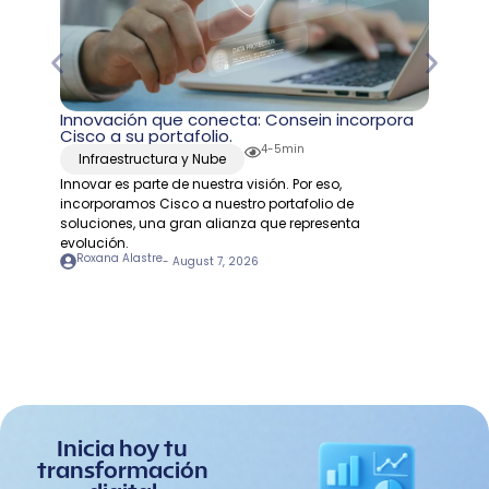
Innovación que conecta: Consein incorpora
Cisco a su portafolio.
4-5min
Infraestructura y Nube
Innovar es parte de nuestra visión. Por eso,
incorporamos Cisco a nuestro portafolio de
soluciones, una gran alianza que representa
evolución.
Roxana Alastre
-
August 7, 2026
Inicia hoy tu
transformación